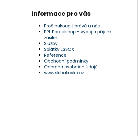
Informace pro vás
Proč nakoupit právě u nás
PPL Parcelshop - výdej a příjem
zásilek
Služby
Splátky ESSOX
Reference
Obchodní podmínky
Ochrana osobních údajů
www.skibukovka.cz