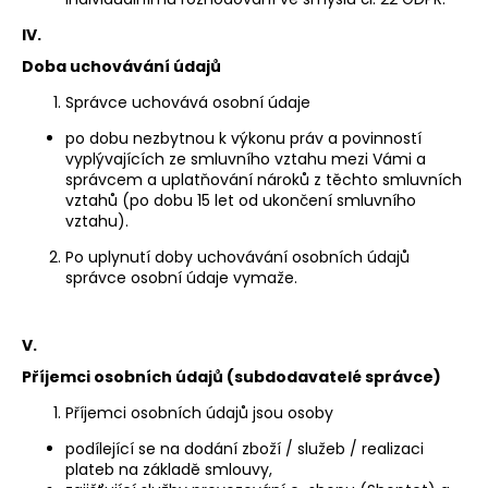
IV.
Doba uchovávání údajů
Správce uchovává osobní údaje
po dobu nezbytnou k výkonu práv a povinností
vyplývajících ze smluvního vztahu mezi Vámi a
správcem a uplatňování nároků z těchto smluvních
vztahů (po dobu 15 let od ukončení smluvního
vztahu).
Po uplynutí doby uchovávání osobních údajů
správce osobní údaje vymaže.
V.
Příjemci osobních údajů (subdodavatelé správce)
Příjemci osobních údajů jsou osoby
podílející se na dodání zboží / služeb / realizaci
plateb na základě smlouvy,