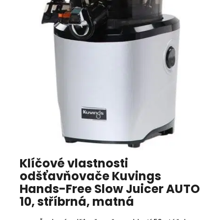
Klíčové vlastnosti
odšťavňovače Kuvings
Hands-Free Slow Juicer AUTO
10, stříbrná, matná