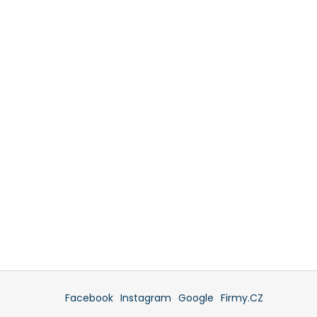
Facebook
Instagram
Google
Firmy.CZ